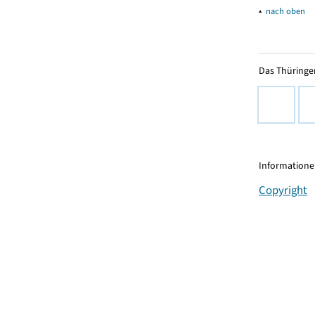
▴
nach oben
Das Thüringer
Informationen
Copyright