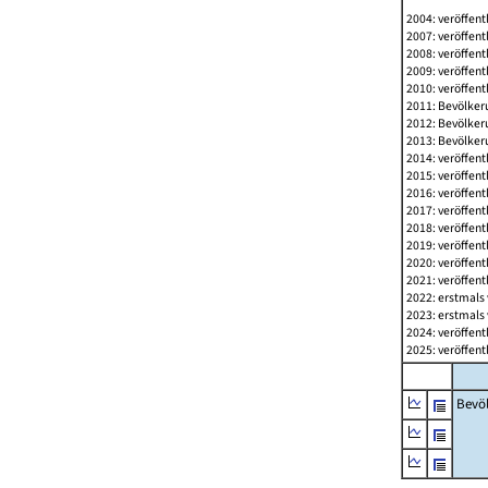
2004: veröffent
2007: veröffent
2008: veröffent
2009: veröffent
2010: veröffent
2011: Bevölkeru
2012: Bevölkeru
2013: Bevölkeru
2014: veröffent
2015: veröffent
2016: veröffent
2017: veröffent
2018: veröffent
2019: veröffent
2020: veröffent
2021: veröffent
2022: erstmals 
2023: erstmals 
2024: veröffent
2025: veröffent
Bevö