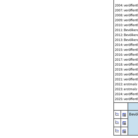
2004: veröffent
2007: veröffent
2008: veröffent
2009: veröffent
2010: veröffent
2011: Bevölkeru
2012: Bevölkeru
2013: Bevölkeru
2014: veröffent
2015: veröffent
2016: veröffent
2017: veröffent
2018: veröffent
2019: veröffent
2020: veröffent
2021: veröffent
2022: erstmals 
2023: erstmals 
2024: veröffent
2025: veröffent
Bevö