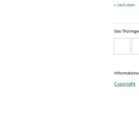
▴
nach oben
Das Thüringer
Informationen
Copyright