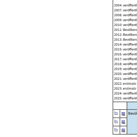
2004: veröffent
2007: veröffent
2008: veröffent
2009: veröffent
2010: veröffent
2011: Bevölkeru
2012: Bevölkeru
2013: Bevölkeru
2014: veröffent
2015: veröffent
2016: veröffent
2017: veröffent
2018: veröffent
2019: veröffent
2020: veröffent
2021: veröffent
2022: erstmals 
2023: erstmals 
2024: veröffent
2025: veröffent
Bevö