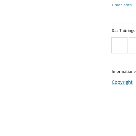
▴
nach oben
Das Thüringer
Informationen
Copyright