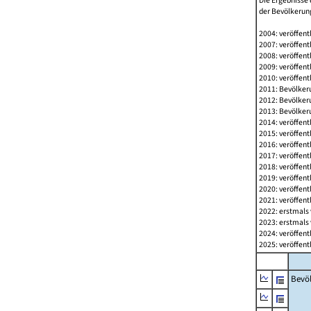
Die Ergebnisse 
der Bevölkerung
2004: veröffent
2007: veröffent
2008: veröffent
2009: veröffent
2010: veröffent
2011: Bevölkeru
2012: Bevölkeru
2013: Bevölkeru
2014: veröffent
2015: veröffent
2016: veröffent
2017: veröffent
2018: veröffent
2019: veröffent
2020: veröffent
2021: veröffent
2022: erstmals 
2023: erstmals 
2024: veröffent
2025: veröffent
Bevö