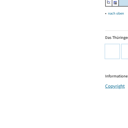
▴
nach oben
Das Thüringer
Informationen
Copyright