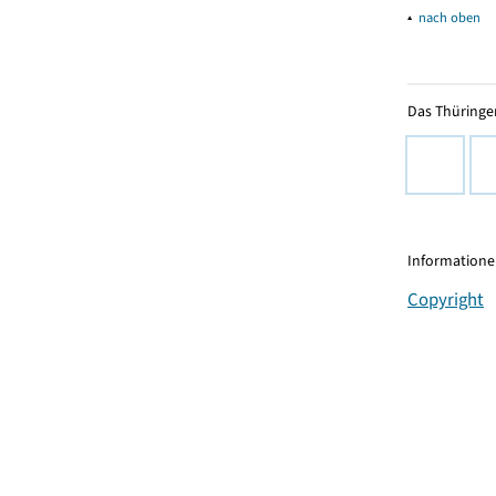
▴
nach oben
Das Thüringer
Informationen
Copyright