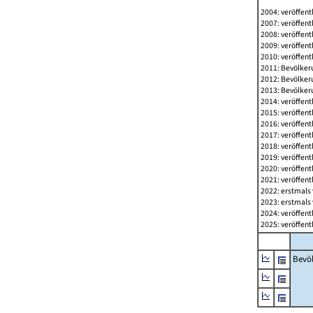
2004: veröffent
2007: veröffent
2008: veröffent
2009: veröffent
2010: veröffent
2011: Bevölkeru
2012: Bevölkeru
2013: Bevölkeru
2014: veröffent
2015: veröffent
2016: veröffent
2017: veröffent
2018: veröffent
2019: veröffent
2020: veröffent
2021: veröffent
2022: erstmals 
2023: erstmals 
2024: veröffent
2025: veröffent
Bevö