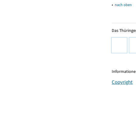
▴
nach oben
Das Thüringer
Informationen
Copyright