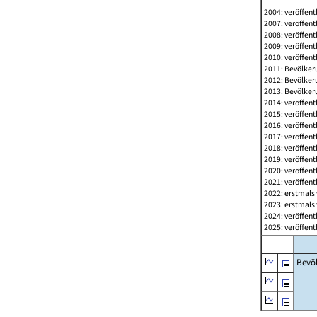
2004: veröffent
2007: veröffent
2008: veröffent
2009: veröffent
2010: veröffent
2011: Bevölkeru
2012: Bevölkeru
2013: Bevölkeru
2014: veröffent
2015: veröffent
2016: veröffent
2017: veröffent
2018: veröffent
2019: veröffent
2020: veröffent
2021: veröffent
2022: erstmals 
2023: erstmals 
2024: veröffent
2025: veröffent
Bevö