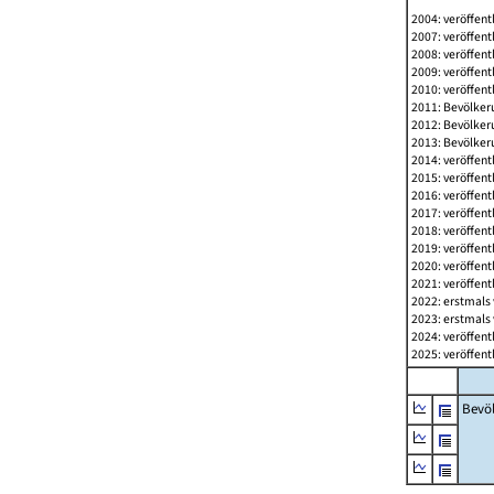
2004: veröffent
2007: veröffent
2008: veröffent
2009: veröffent
2010: veröffent
2011: Bevölkeru
2012: Bevölkeru
2013: Bevölkeru
2014: veröffent
2015: veröffent
2016: veröffent
2017: veröffent
2018: veröffent
2019: veröffent
2020: veröffent
2021: veröffent
2022: erstmals 
2023: erstmals 
2024: veröffent
2025: veröffent
Bevö