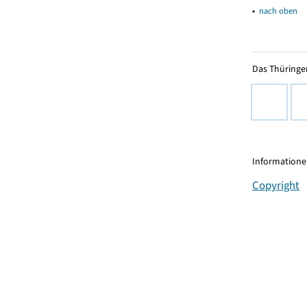
▴
nach oben
Das Thüringer
Informationen
Copyright