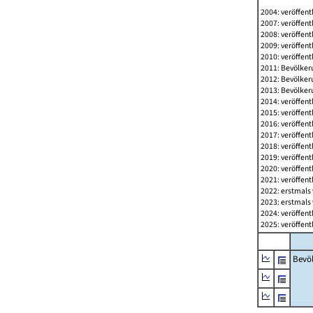
2004: veröffent
2007: veröffent
2008: veröffent
2009: veröffent
2010: veröffent
2011: Bevölkeru
2012: Bevölkeru
2013: Bevölkeru
2014: veröffent
2015: veröffent
2016: veröffent
2017: veröffent
2018: veröffent
2019: veröffent
2020: veröffent
2021: veröffent
2022: erstmals 
2023: erstmals 
2024: veröffent
2025: veröffent
Bevö