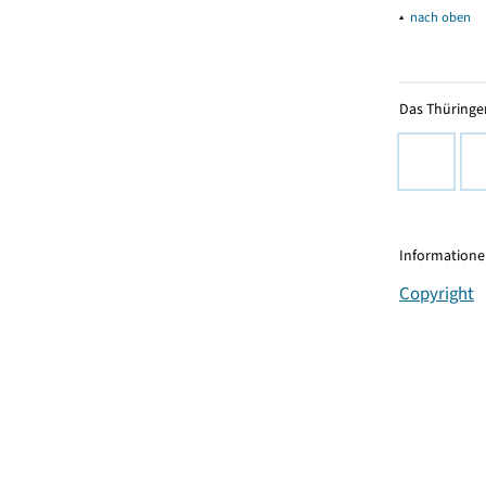
▴
nach oben
Das Thüringer
Informationen
Copyright