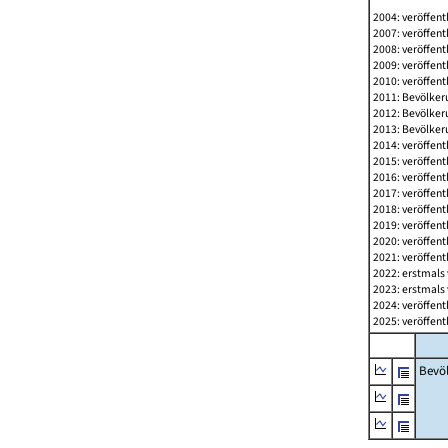
2004: veröffent
2007: veröffent
2008: veröffent
2009: veröffent
2010: veröffent
2011: Bevölkeru
2012: Bevölkeru
2013: Bevölkeru
2014: veröffent
2015: veröffent
2016: veröffent
2017: veröffent
2018: veröffent
2019: veröffent
2020: veröffent
2021: veröffent
2022: erstmals 
2023: erstmals 
2024: veröffent
2025: veröffent
Bevö