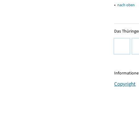
▴
nach oben
Das Thüringer
Informationen
Copyright