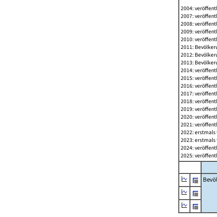
2004: veröffent
2007: veröffent
2008: veröffent
2009: veröffent
2010: veröffent
2011: Bevölkeru
2012: Bevölkeru
2013: Bevölkeru
2014: veröffent
2015: veröffent
2016: veröffent
2017: veröffent
2018: veröffent
2019: veröffent
2020: veröffent
2021: veröffent
2022: erstmals 
2023: erstmals 
2024: veröffent
2025: veröffent
Bevö