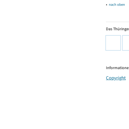
▴
nach oben
Das Thüringer
Informationen
Copyright