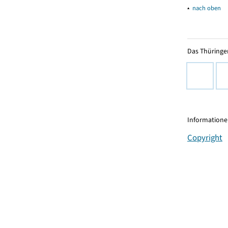
▴
nach oben
Das Thüringer
Informationen
Copyright