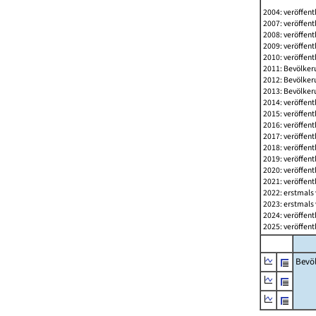
2004: veröffent
2007: veröffent
2008: veröffent
2009: veröffent
2010: veröffent
2011: Bevölkeru
2012: Bevölkeru
2013: Bevölkeru
2014: veröffent
2015: veröffent
2016: veröffent
2017: veröffent
2018: veröffent
2019: veröffent
2020: veröffent
2021: veröffent
2022: erstmals 
2023: erstmals 
2024: veröffent
2025: veröffent
Bevö