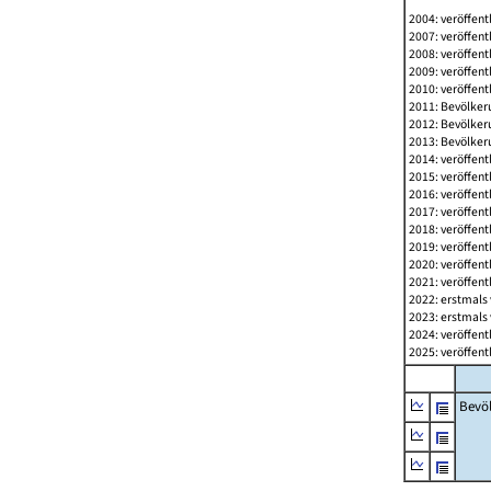
2004: veröffent
2007: veröffent
2008: veröffent
2009: veröffent
2010: veröffent
2011: Bevölkeru
2012: Bevölkeru
2013: Bevölkeru
2014: veröffent
2015: veröffent
2016: veröffent
2017: veröffent
2018: veröffent
2019: veröffent
2020: veröffent
2021: veröffent
2022: erstmals 
2023: erstmals 
2024: veröffent
2025: veröffent
Bevö