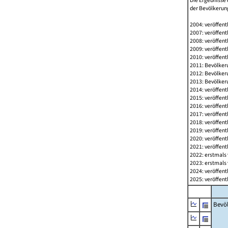
Die Ergebnisse 
der Bevölkerung
2004: veröffent
2007: veröffent
2008: veröffent
2009: veröffent
2010: veröffent
2011: Bevölkeru
2012: Bevölkeru
2013: Bevölkeru
2014: veröffent
2015: veröffent
2016: veröffent
2017: veröffent
2018: veröffent
2019: veröffent
2020: veröffent
2021: veröffent
2022: erstmals 
2023: erstmals 
2024: veröffent
2025: veröffent
Bevö