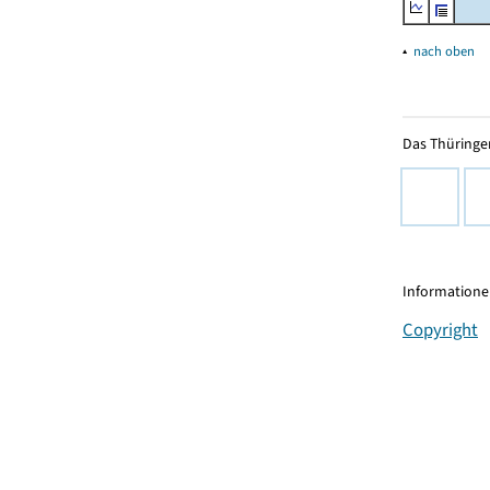
▴
nach oben
Das Thüringer
Informationen
Copyright