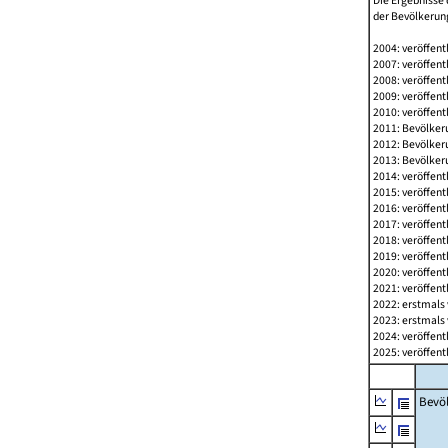
Die Ergebnisse 
der Bevölkerung
2004: veröffent
2007: veröffent
2008: veröffent
2009: veröffent
2010: veröffent
2011: Bevölkeru
2012: Bevölkeru
2013: Bevölkeru
2014: veröffent
2015: veröffent
2016: veröffent
2017: veröffent
2018: veröffent
2019: veröffent
2020: veröffent
2021: veröffent
2022: erstmals 
2023: erstmals 
2024: veröffent
2025: veröffent
Bevö