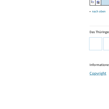
▴
nach oben
Das Thüringer
Informationen
Copyright