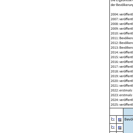
Die Ergebnisse 
der Bevölkerung
2004: veröffent
2007: veröffent
2008: veröffent
2009: veröffent
2010: veröffent
2011: Bevölkeru
2012: Bevölkeru
2013: Bevölkeru
2014: veröffent
2015: veröffent
2016: veröffent
2017: veröffent
2018: veröffent
2019: veröffent
2020: veröffent
2021: veröffent
2022: erstmals 
2023: erstmals 
2024: veröffent
2025: veröffent
Bevö