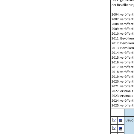
Die Ergebnisse 
der Bevölkerung
2004: veröffent
2007: veröffent
2008: veröffent
2009: veröffent
2010: veröffent
2011: Bevölkeru
2012: Bevölkeru
2013: Bevölkeru
2014: veröffent
2015: veröffent
2016: veröffent
2017: veröffent
2018: veröffent
2019: veröffent
2020: veröffent
2021: veröffent
2022: erstmals 
2023: erstmals 
2024: veröffent
2025: veröffent
Bevö