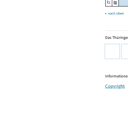
▴
nach oben
Das Thüringer
Informationen
Copyright