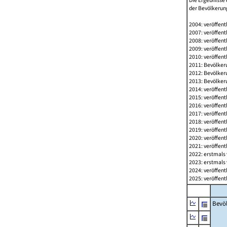
Die Ergebnisse 
der Bevölkerung
2004: veröffent
2007: veröffent
2008: veröffent
2009: veröffent
2010: veröffent
2011: Bevölkeru
2012: Bevölkeru
2013: Bevölkeru
2014: veröffent
2015: veröffent
2016: veröffent
2017: veröffent
2018: veröffent
2019: veröffent
2020: veröffent
2021: veröffent
2022: erstmals 
2023: erstmals 
2024: veröffent
2025: veröffent
Bevö