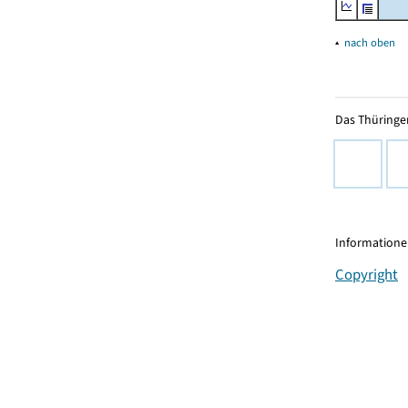
▴
nach oben
Das Thüringer
Informationen
Copyright