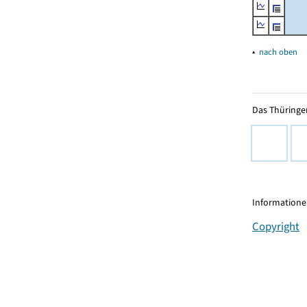
▴
nach oben
Das Thüringer
Informationen
Copyright