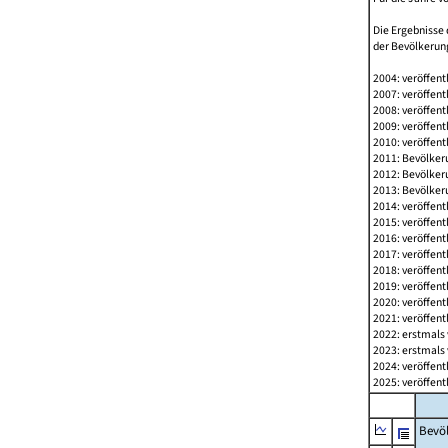
Die Ergebnisse 
der Bevölkerung
2004: veröffent
2007: veröffent
2008: veröffent
2009: veröffent
2010: veröffent
2011: Bevölkeru
2012: Bevölkeru
2013: Bevölkeru
2014: veröffent
2015: veröffent
2016: veröffent
2017: veröffent
2018: veröffent
2019: veröffent
2020: veröffent
2021: veröffent
2022: erstmals 
2023: erstmals 
2024: veröffent
2025: veröffent
Bevö