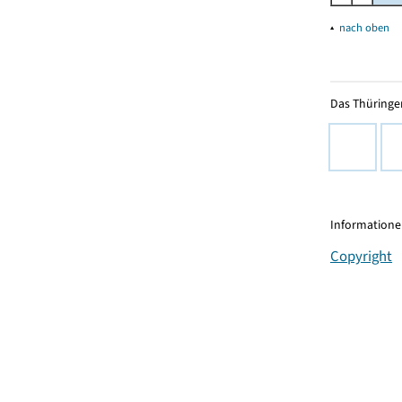
▴
nach oben
Das Thüringer
Informationen
Copyright