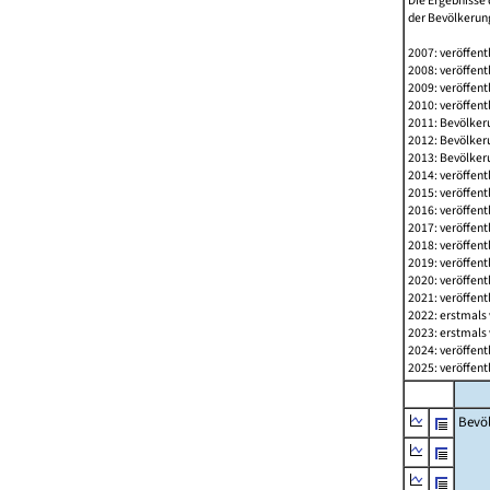
Die Ergebnisse 
der Bevölkerung
2007: veröffent
2008: veröffent
2009: veröffent
2010: veröffent
2011: Bevölkeru
2012: Bevölkeru
2013: Bevölkeru
2014: veröffent
2015: veröffent
2016: veröffent
2017: veröffent
2018: veröffent
2019: veröffent
2020: veröffent
2021: veröffent
2022: erstmals 
2023: erstmals 
2024: veröffent
2025: veröffent
Bevö