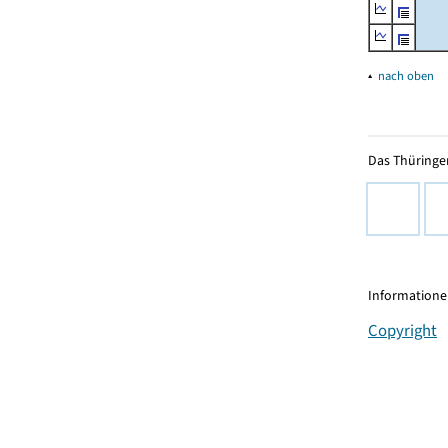
▴
nach oben
Das Thüringer
Informationen
Copyright