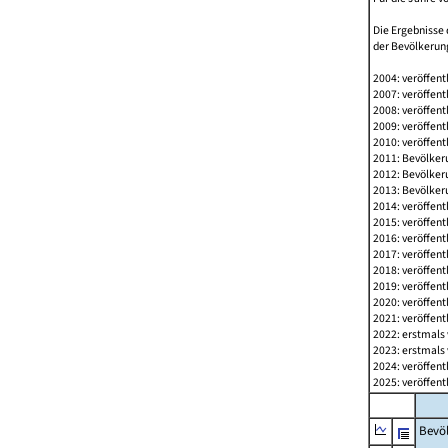
Die Ergebnisse 
der Bevölkerung
2004: veröffent
2007: veröffent
2008: veröffent
2009: veröffent
2010: veröffent
2011: Bevölkeru
2012: Bevölkeru
2013: Bevölkeru
2014: veröffent
2015: veröffent
2016: veröffent
2017: veröffent
2018: veröffent
2019: veröffent
2020: veröffent
2021: veröffent
2022: erstmals 
2023: erstmals 
2024: veröffent
2025: veröffent
Bevö