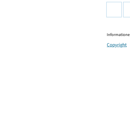
Informationen
Copyright