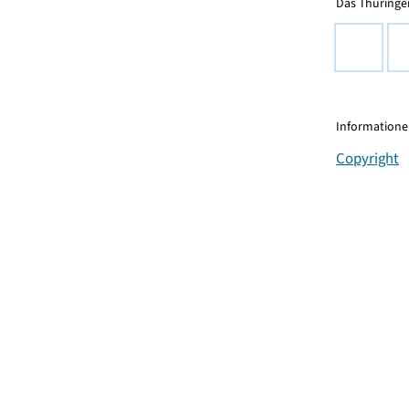
Das Thüringer
Informationen
Copyright