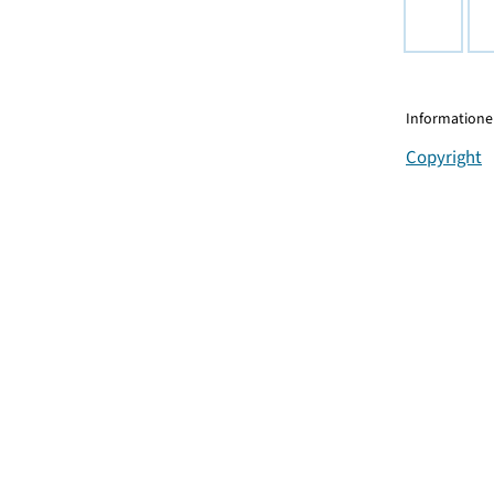
Informationen
Copyright