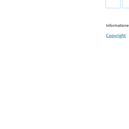
Informationen
Copyright