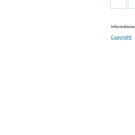
Informationen
Copyright