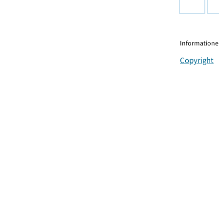
Informationen
Copyright