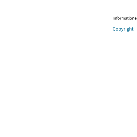
Informationen
Copyright