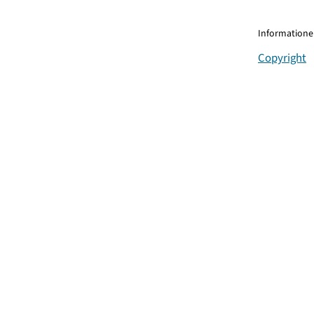
Informationen
Copyright