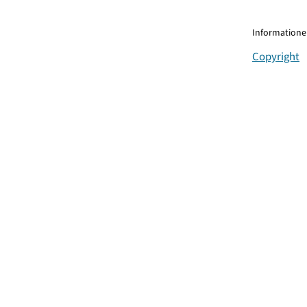
Informationen
Copyright