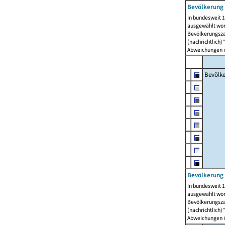
Bevölkerung 
In bundesweit 1
ausgewählt wor
Bevölkerungszah
(nachrichtlich)"
Abweichungen i
Bevölk
Bevölkerung 
In bundesweit 1
ausgewählt wor
Bevölkerungszah
(nachrichtlich)"
Abweichungen i