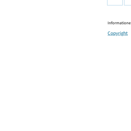
Informationen
Copyright