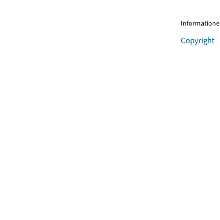
Informationen
Copyright