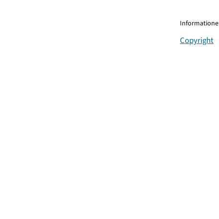
Informationen
Copyright