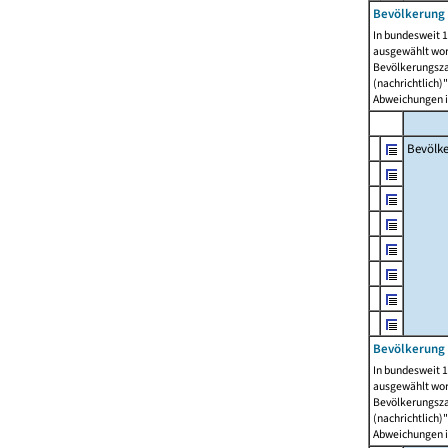
Bevölkerung 
In bundesweit 1
ausgewählt wor
Bevölkerungszah
(nachrichtlich)"
Abweichungen i
Bevölk
Bevölkerung 
In bundesweit 1
ausgewählt wor
Bevölkerungszah
(nachrichtlich)"
Abweichungen i