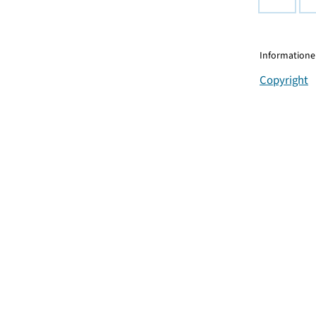
Informationen
Copyright