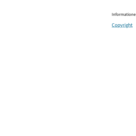
Informationen
Copyright