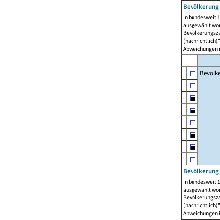
Bevölkerung 
In bundesweit 1
ausgewählt wor
Bevölkerungszah
(nachrichtlich)"
Abweichungen i
Bevölk
Bevölkerung 
In bundesweit 1
ausgewählt wor
Bevölkerungszah
(nachrichtlich)"
Abweichungen i