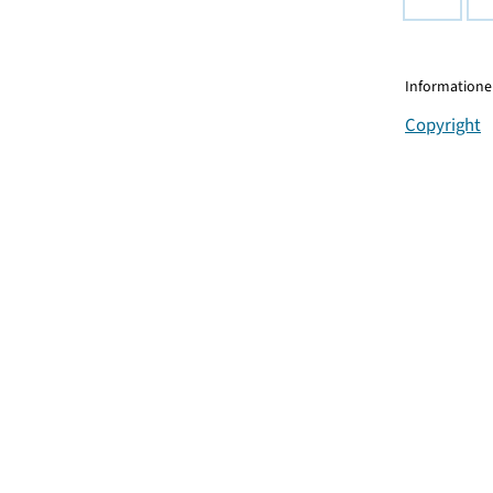
Informationen
Copyright