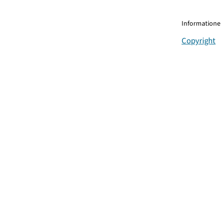
Informationen
Copyright