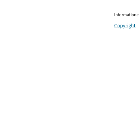
Informationen
Copyright