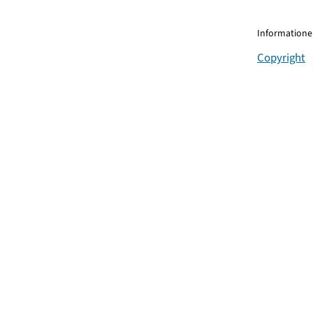
Informationen
Copyright