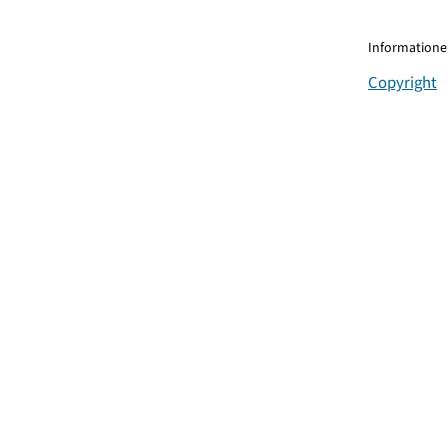
Informationen
Copyright