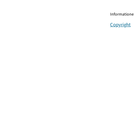
Informationen
Copyright