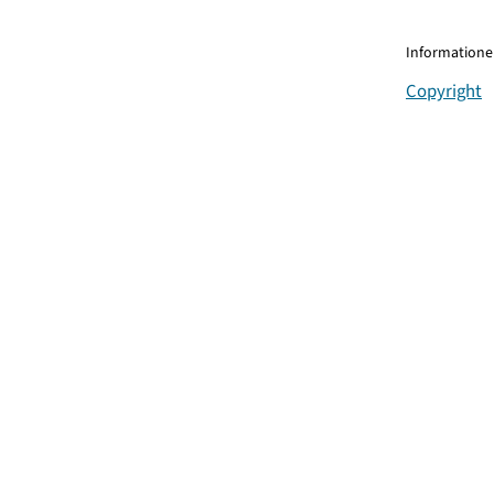
Informationen
Copyright