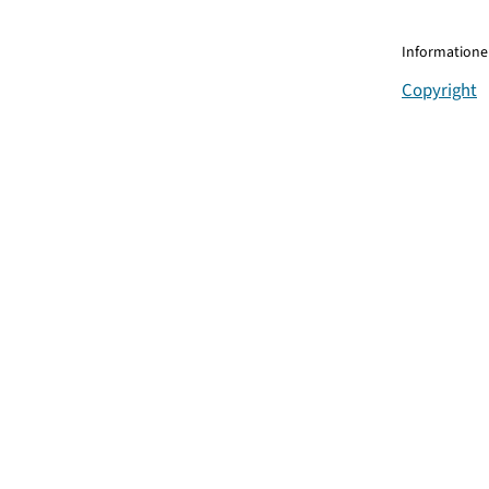
Informationen
Copyright