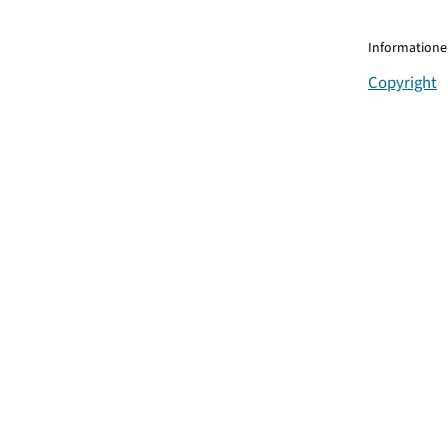
Informationen
Copyright