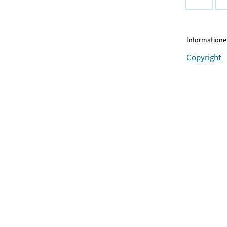
Informationen
Copyright