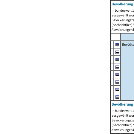
Bevölkerung 
In bundesweit 1
ausgewählt wor
Bevölkerungszah
(nachrichtlich)"
Abweichungen i
Bevölk
Bevölkerung 
In bundesweit 1
ausgewählt wor
Bevölkerungszah
(nachrichtlich)"
Abweichungen i