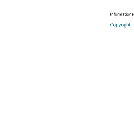
Informationen
Copyright