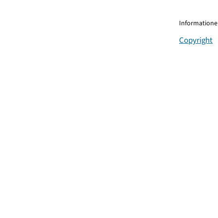
Informationen
Copyright