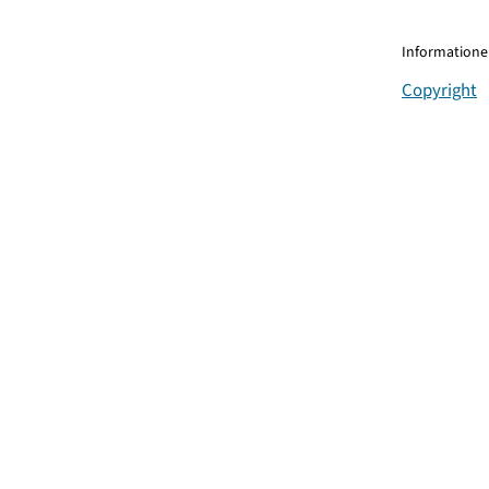
Informationen
Copyright