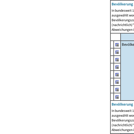
Bevölkerung 
In bundesweit 1
ausgewählt wor
Bevölkerungszah
(nachrichtlich)"
Abweichungen i
Bevölk
Bevölkerung 
In bundesweit 1
ausgewählt wor
Bevölkerungszah
(nachrichtlich)"
Abweichungen i