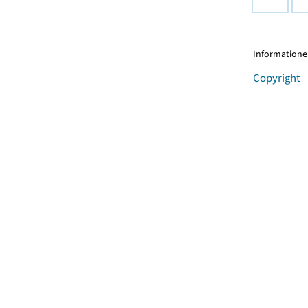
Informationen
Copyright