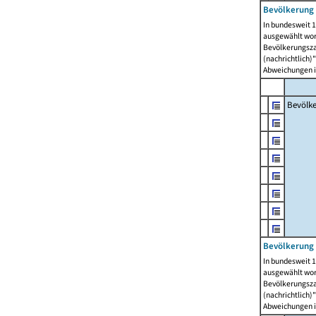
Bevölkerung 
In bundesweit 1
ausgewählt wor
Bevölkerungszah
(nachrichtlich)"
Abweichungen i
Bevölk
Bevölkerung 
In bundesweit 1
ausgewählt wor
Bevölkerungszah
(nachrichtlich)"
Abweichungen i