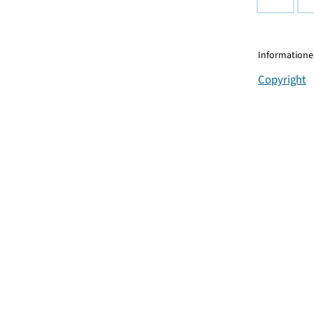
Informationen
Copyright