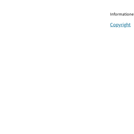
Informationen
Copyright